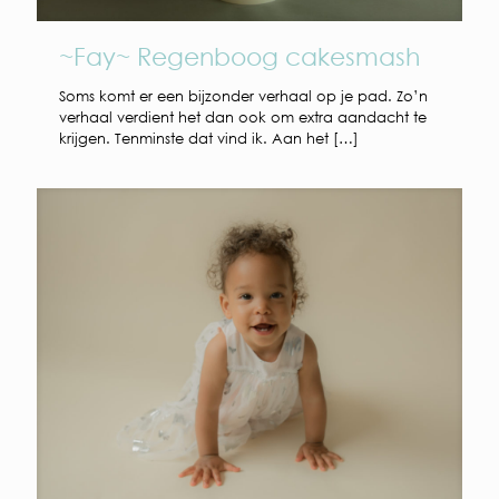
~Fay~ Regenboog cakesmash
Soms komt er een bijzonder verhaal op je pad. Zo’n
verhaal verdient het dan ook om extra aandacht te
krijgen. Tenminste dat vind ik. Aan het
[…]