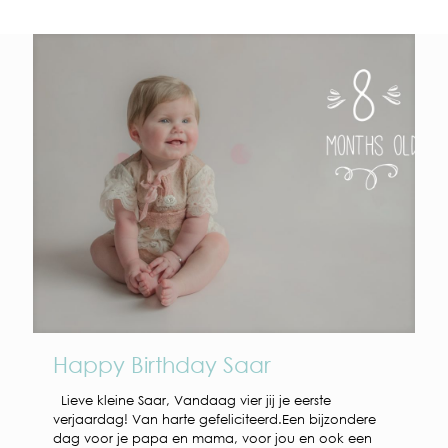
Happy Birthday Saar
Lieve kleine Saar, Vandaag vier jij je eerste
verjaardag! Van harte gefeliciteerd.Een bijzondere
dag voor je papa en mama, voor jou en ook een