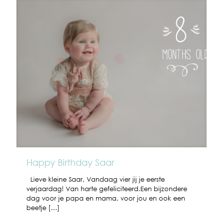
Happy Birthday Saar
Lieve kleine Saar, Vandaag vier jij je eerste
verjaardag! Van harte gefeliciteerd.Een bijzondere
dag voor je papa en mama, voor jou en ook een
beetje
[…]