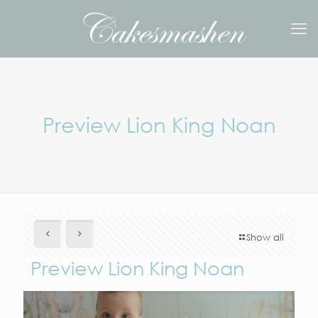
Preview Lion King Noan
Show all
Preview Lion King Noan