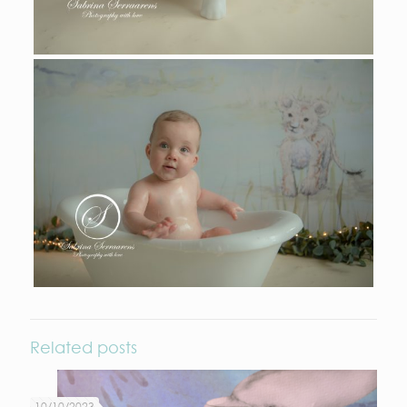
Related posts
10/10/2023