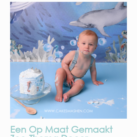
Een Op Maat Gemaakt