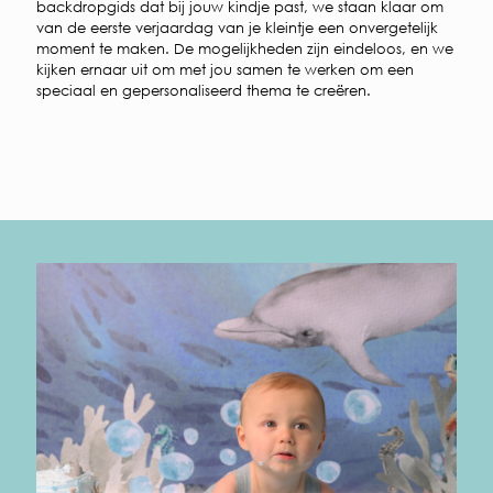
backdropgids dat bij jouw kindje past, we staan klaar om
van de eerste verjaardag van je kleintje een onvergetelijk
moment te maken. De mogelijkheden zijn eindeloos, en we
kijken ernaar uit om met jou samen te werken om een
speciaal en gepersonaliseerd thema te creëren.