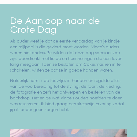
De Aanloop naar de
Grote Dag
Als ouder weet je dat de eerste verjaardag van je kindje
een mijlpaal is die gevierd moet worden. Vince's ouders
waren niet anders. Ze wilden dat deze dag speciaal zou
zijn, doordrenkt met liefde en herinneringen die een leven
lang meegaan. Toen ze besloten om Cakesmashen in te
schakelen, wisten ze dat ze in goede handen waren.
Natuurlijk nam ik de touwtjes in handen en regelde alles,
van de voorbereiding tot de styling, de taart, de kleding,
de fotografie en zelfs het ontwerpen en bestellen van de
backdrop. Het enige wat Vince's ouders hoefden te doen,
was reserveren. Ik bied graag een stressvrije ervaring zodat
jij als ouder geen zorgen hebt.