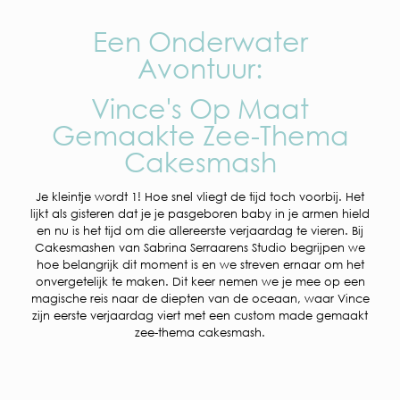
Een Onderwater
Avontuur:
Vince's Op Maat
Gemaakte Zee-Thema
Cakesmash
Je kleintje wordt 1! Hoe snel vliegt de tijd toch voorbij. Het
lijkt als gisteren dat je je pasgeboren baby in je armen hield
en nu is het tijd om die allereerste verjaardag te vieren. Bij
Cakesmashen van Sabrina Serraarens Studio begrijpen we
hoe belangrijk dit moment is en we streven ernaar om het
onvergetelijk te maken. Dit keer nemen we je mee op een
magische reis naar de diepten van de oceaan, waar Vince
zijn eerste verjaardag viert met een custom made gemaakt
zee-thema cakesmash.