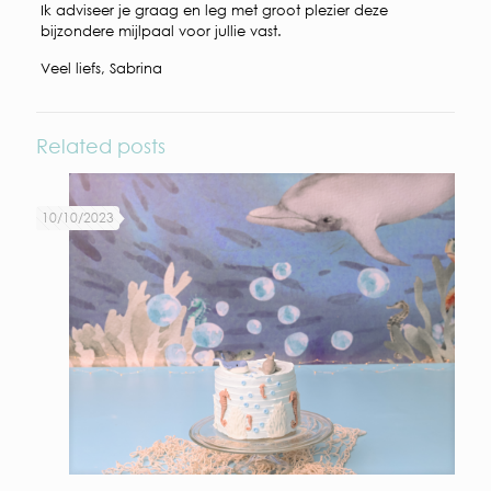
Ik adviseer je graag en leg met groot plezier deze
bijzondere mijlpaal voor jullie vast.
Veel liefs, Sabrina
Related posts
10/10/2023