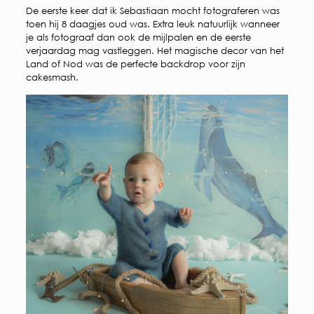
De eerste keer dat ik Sebastiaan mocht fotograferen was
toen hij 8 daagjes oud was. Extra leuk natuurlijk wanneer
je als fotograaf dan ook de mijlpalen en de eerste
verjaardag mag vastleggen. Het magische decor van het
Land of Nod was de perfecte backdrop voor zijn
cakesmash.