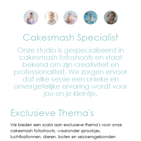
Cakesmash Specialist
Onze studio is gespecialiseerd in
cakesmash fotoshoots en staat
bekend om zijn creativiteit en
professionaliteit. We zorgen ervoor
dat elke sessie een unieke en
onvergetelijke ervaring wordt voor
jou en je kleintje.
Exclusieve Thema's
We bieden een scala aan exclusieve thema's voor onze
cakesmash fotoshoots, waaronder sprookjes,
luchtballonnen, dieren, boten en seizoensgebonden