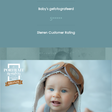
Baby's gefotografeerd
5*****
Sterren Customer Rating